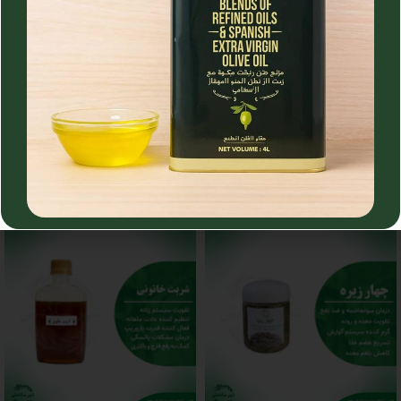
نظرات (0)
خرید و تحویل
محصولات مشابه