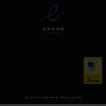
طراحی و توسعه توسط تیم
ارتک دیجیتال